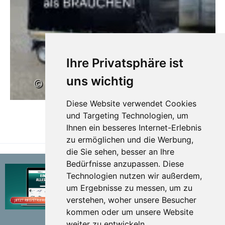
Ihre Privatsphäre ist
uns wichtig
Diese Website verwendet Cookies
und Targeting Technologien, um
Ihnen ein besseres Internet-Erlebnis
TEILEN
zu ermöglichen und die Werbung,
die Sie sehen, besser an Ihre
Bedürfnisse anzupassen. Diese
Technologien nutzen wir außerdem,
um Ergebnisse zu messen, um zu
verstehen, woher unsere Besucher
kommen oder um unsere Website
weiter zu entwickeln.