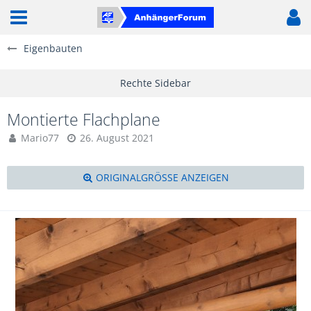
Eigenbauten
Montierte Flachplane
Mario77
26. August 2021
ORIGINALGRÖSSE ANZEIGEN