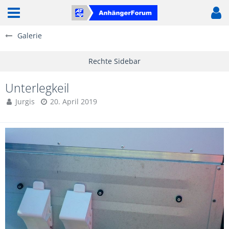
Galerie
Unterlegkeil
Jurgis
20. April 2019