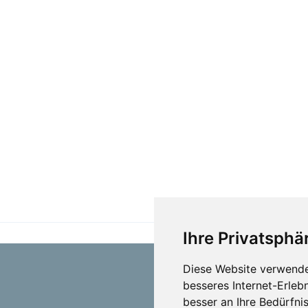
Ihre Privatsphär
Diese Website verwende
besseres Internet-Erleb
besser an Ihre Bedürfni