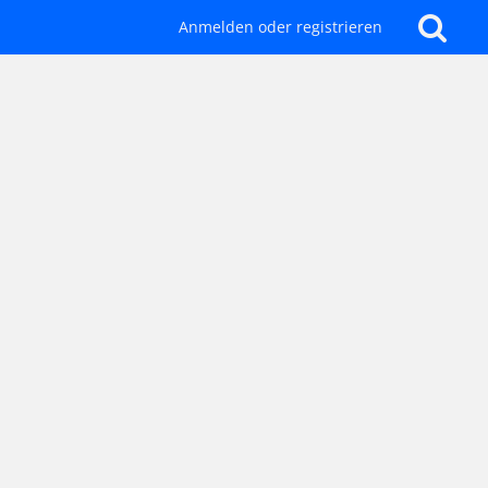
Anmelden oder registrieren