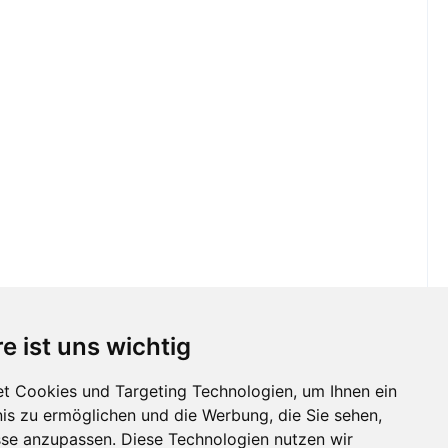
e ist uns wichtig
t Cookies und Targeting Technologien, um Ihnen ein
nis zu ermöglichen und die Werbung, die Sie sehen,
sse anzupassen. Diese Technologien nutzen wir