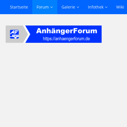
Startseite
Forum
Galerie
Infothek
Wiki