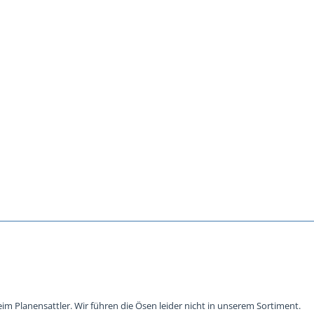
eim Planensattler. Wir führen die Ösen leider nicht in unserem Sortiment.