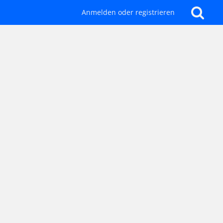
Anmelden oder registrieren