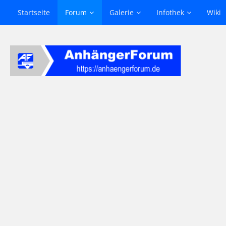
Startseite
Forum
Galerie
Infothek
Wiki