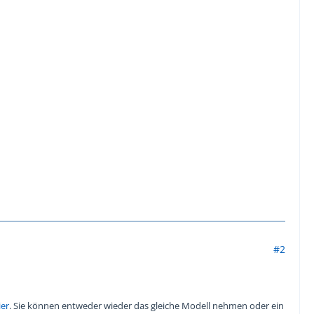
#2
ier
. Sie können entweder wieder das gleiche Modell nehmen oder ein