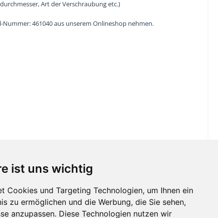
ßdurchmesser, Art der Verschraubung etc.)
tikel-Nummer: 461040 aus unserem Onlineshop nehmen.
e ist uns wichtig
t Cookies und Targeting Technologien, um Ihnen ein
nis zu ermöglichen und die Werbung, die Sie sehen,
sse anzupassen. Diese Technologien nutzen wir