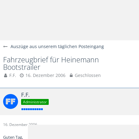
Auszüge aus unserem täglichen Posteingang
Fahrzeugbrief für Heinemann
Bootstrailer
F.F.
16. Dezember 2006
Geschlossen
F.F.
Administrator
16. Dezember 2006
Guten Tag,