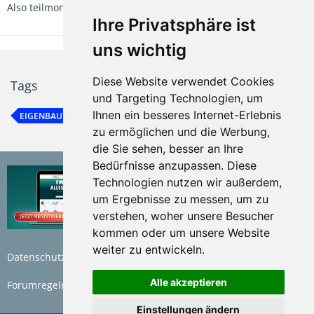
Also teilmontiert.
Ihre Privatsphäre ist
uns wichtig
Diese Website verwendet Cookies
Tags
und Targeting Technologien, um
Ihnen ein besseres Internet-Erlebnis
EIGENBAU
zu ermöglichen und die Werbung,
die Sie sehen, besser an Ihre
Bedürfnisse anzupassen. Diese
Technologien nutzen wir außerdem,
um Ergebnisse zu messen, um zu
verstehen, woher unsere Besucher
kommen oder um unsere Website
weiter zu entwickeln.
Datenschutzerklärung
Nutzungsbedingungen
Alle akzeptieren
Forumregeln
Impressum
Einstellungen ändern