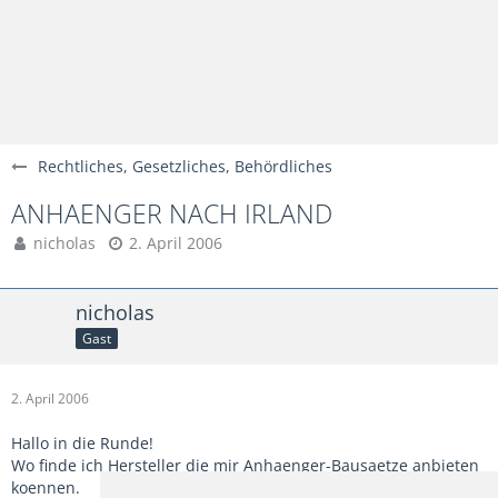
Rechtliches, Gesetzliches, Behördliches
ANHAENGER NACH IRLAND
nicholas
2. April 2006
nicholas
Gast
2. April 2006
Hallo in die Runde!
Wo finde ich Hersteller die mir Anhaenger-Bausaetze anbieten
koennen.