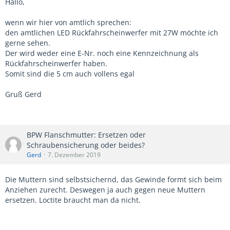
Hallo,
wenn wir hier von amtlich sprechen:
den amtlichen LED Rückfahrscheinwerfer mit 27W möchte ich
gerne sehen.
Der wird weder eine E-Nr. noch eine Kennzeichnung als
Rückfahrscheinwerfer haben.
Somit sind die 5 cm auch vollens egal
Gruß Gerd
BPW Flanschmutter: Ersetzen oder
Schraubensicherung oder beides?
Gerd
7. Dezember 2019
Die Muttern sind selbstsichernd, das Gewinde formt sich beim
Anziehen zurecht. Deswegen ja auch gegen neue Muttern
ersetzen. Loctite braucht man da nicht.