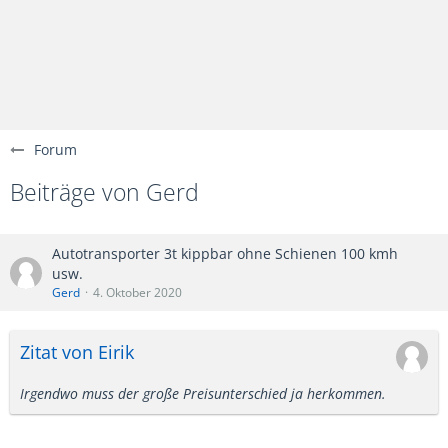
Forum
Beiträge von Gerd
Autotransporter 3t kippbar ohne Schienen 100 kmh
usw.
Gerd
4. Oktober 2020
Zitat von Eirik
Irgendwo muss der große Preisunterschied ja herkommen.