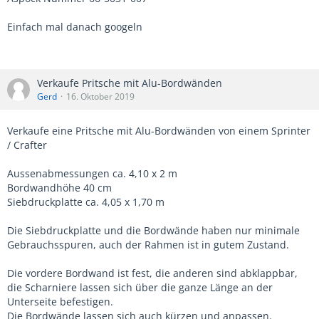
Einfach mal danach googeln
Verkaufe Pritsche mit Alu-Bordwänden
Gerd
16. Oktober 2019
Verkaufe eine Pritsche mit Alu-Bordwänden von einem Sprinter
/ Crafter
Aussenabmessungen ca. 4,10 x 2 m
Bordwandhöhe 40 cm
Siebdruckplatte ca. 4,05 x 1,70 m
Die Siebdruckplatte und die Bordwände haben nur minimale
Gebrauchsspuren, auch der Rahmen ist in gutem Zustand.
Die vordere Bordwand ist fest, die anderen sind abklappbar,
die Scharniere lassen sich über die ganze Länge an der
Unterseite befestigen.
Die Bordwände lassen sich auch kürzen und anpassen.