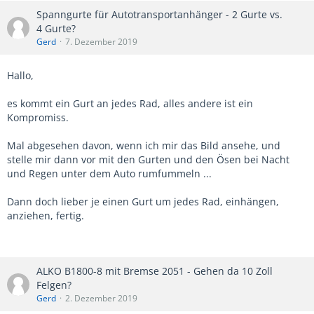
Spanngurte für Autotransportanhänger - 2 Gurte vs.
4 Gurte?
Gerd
7. Dezember 2019
Hallo,
es kommt ein Gurt an jedes Rad, alles andere ist ein
Kompromiss.
Mal abgesehen davon, wenn ich mir das Bild ansehe, und
stelle mir dann vor mit den Gurten und den Ösen bei Nacht
und Regen unter dem Auto rumfummeln ...
Dann doch lieber je einen Gurt um jedes Rad, einhängen,
anziehen, fertig.
ALKO B1800-8 mit Bremse 2051 - Gehen da 10 Zoll
Felgen?
Gerd
2. Dezember 2019