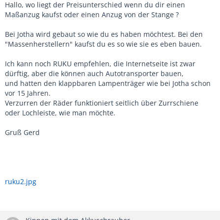
Hallo, wo liegt der Preisunterschied wenn du dir einen
Maßanzug kaufst oder einen Anzug von der Stange ?
Bei Jotha wird gebaut so wie du es haben möchtest. Bei den
"Massenherstellern" kaufst du es so wie sie es eben bauen.
Ich kann noch RUKU empfehlen, die Internetseite ist zwar
dürftig, aber die können auch Autotransporter bauen,
und hatten den klappbaren Lampenträger wie bei Jotha schon
vor 15 Jahren.
Verzurren der Räder funktioniert seitlich über Zurrschiene
oder Lochleiste, wie man möchte.
Gruß Gerd
ruku2.jpg