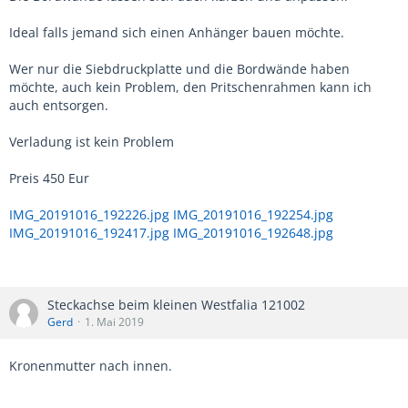
Ideal falls jemand sich einen Anhänger bauen möchte.
Wer nur die Siebdruckplatte und die Bordwände haben
möchte, auch kein Problem, den Pritschenrahmen kann ich
auch entsorgen.
Verladung ist kein Problem
Preis 450 Eur
IMG_20191016_192226.jpg
IMG_20191016_192254.jpg
IMG_20191016_192417.jpg
IMG_20191016_192648.jpg
Steckachse beim kleinen Westfalia 121002
Gerd
1. Mai 2019
Kronenmutter nach innen.