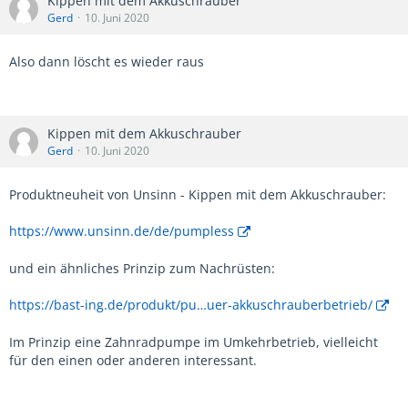
Kippen mit dem Akkuschrauber
Gerd
10. Juni 2020
Also dann löscht es wieder raus
Kippen mit dem Akkuschrauber
Gerd
10. Juni 2020
Produktneuheit von Unsinn - Kippen mit dem Akkuschrauber:
https://www.unsinn.de/de/pumpless
und ein ähnliches Prinzip zum Nachrüsten:
https://bast-ing.de/produkt/pu…uer-akkuschrauberbetrieb/
Im Prinzip eine Zahnradpumpe im Umkehrbetrieb, vielleicht
für den einen oder anderen interessant.