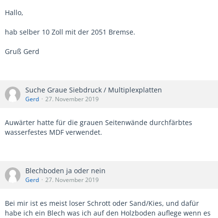
Hallo,
hab selber 10 Zoll mit der 2051 Bremse.
Gruß Gerd
Suche Graue Siebdruck / Multiplexplatten
Gerd
27. November 2019
Auwärter hatte für die grauen Seitenwände durchfärbtes
wasserfestes MDF verwendet.
Blechboden ja oder nein
Gerd
27. November 2019
Bei mir ist es meist loser Schrott oder Sand/Kies, und dafür
habe ich ein Blech was ich auf den Holzboden auflege wenn es