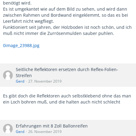
benötigt wird.
Es ist umgekantet wie auf dem Bild zu sehen, und wird dann
zwischen Rahmen und Bordwand eingeklemmt, so das es bei
Leerfahrt nicht wegfliegt.
Funktioniert seit Jahren, der Holzboden ist noch schön, und ich
muß nicht immer die Zurrösenmulden sauber puhlen.
0image_23988.jpg
Seitliche Reflektoren ersetzen durch Reflex-Folien-
Streifen
Gerd
27. November 2019
Es gibt doch die Reflektoren auch selbstklebend ohne das man
ein Loch bohren muß, und die halten auch nicht schlecht
Erfahrungen mit 8 Zoll Ballonreifen
Gerd
26. November 2019