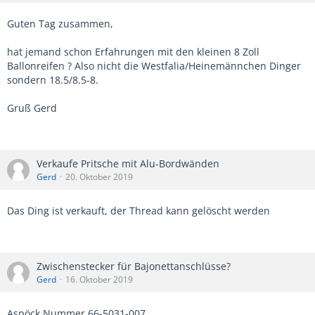
Guten Tag zusammen,
hat jemand schon Erfahrungen mit den kleinen 8 Zoll
Ballonreifen ? Also nicht die Westfalia/Heinemännchen Dinger
sondern 18.5/8.5-8.
Gruß Gerd
Verkaufe Pritsche mit Alu-Bordwänden
Gerd
20. Oktober 2019
Das Ding ist verkauft, der Thread kann gelöscht werden
Zwischenstecker für Bajonettanschlüsse?
Gerd
16. Oktober 2019
Aspöck Nummer 66-5031-007