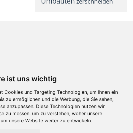
Umbauten
zerschneiden
e ist uns wichtig
t Cookies und Targeting Technologien, um Ihnen ein
nis zu ermöglichen und die Werbung, die Sie sehen,
sse anzupassen. Diese Technologien nutzen wir
e zu messen, um zu verstehen, woher unsere
m unsere Website weiter zu entwickeln.