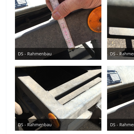
DS - Rahmenbau
DS - Rahm
23. Juni 2022
23
DS - Rahmenbau
DS - Rahm
23. Juni 2022
23