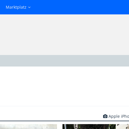
Marktplatz
Apple iPh