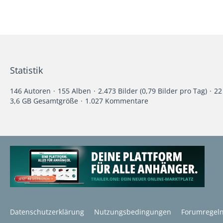
Statistik
146 Autoren
155 Alben
2.473 Bilder (0,79 Bilder pro Tag)
22
3,6 GB Gesamtgröße
1.027 Kommentare
Datenschutzerklärung
Nutzungsbedingungen
Forumregel